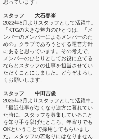
思っています」
スタッフ 大石春峯
2022年5月よりスタッフとして活躍中。
「KTGの大きな魅力のひとつは、『メ
ンバーのメンバーによるメンバーのた
めの』クラブであろうとする運営方針
にあると思っています。その考えで、
メンバーのひとりとしてお役に立てる
ならとスタッフの仕事を担当させてい
ただくことにしました。どうぞよろし
くお願いします」
スタッフ 中田吉俊
2025年3月よりスタッフとして活躍中。
「最近仕事がなくなり途方に暮れてい
た時に、スタッフを募集していること
を知り手を挙げたところ、年寄りでも
OKということで採用してもらいまし
た。スタッフの若返りにはなりません