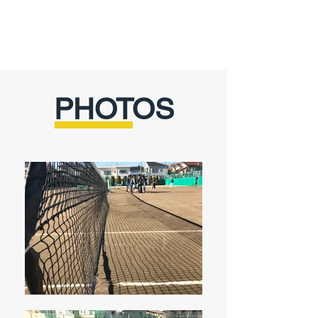
PHOTOS