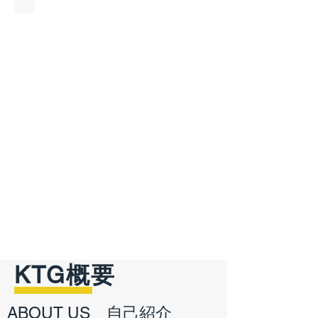
KTG概要
ABOUT US 自己紹介