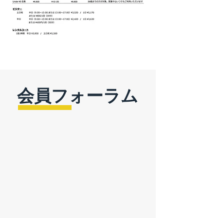
会員フォーラム
会員間のコミュニティ