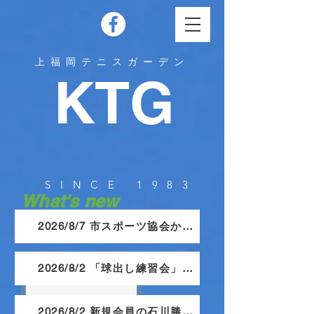
上福岡テニスガーデン
KTG
SINCE 1983
What's new
2026/8/7 市スポーツ協会から記念品いただきました。
2026/8/2 「球出し練習会」8月はお休みします。
2026/8/2 新規会員の石川勝基さんを紹介します。