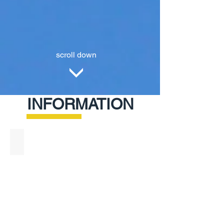
scroll down
INFORMATION
コート・コンディション