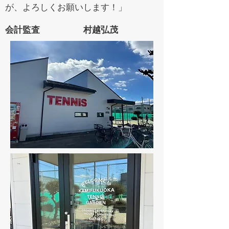
が、よろしくお願いします！」
会計監査 村越弘茂