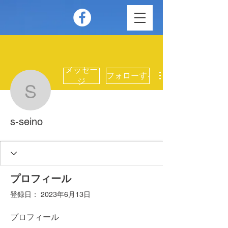
メッセー
フォローする
ジ
s-seino
s-seino
プロフィール
登録日： 2023年6月13日
プロフィール