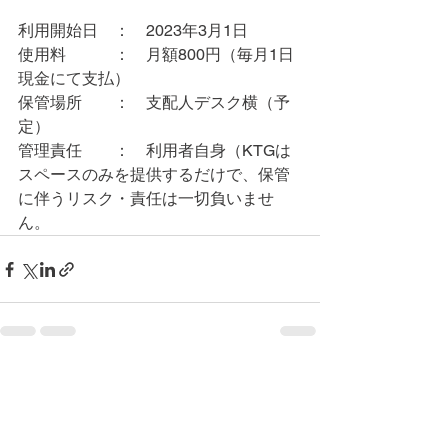
利用開始日　：　2023年3月1日
使用料　　　：　月額800円（毎月1日
現金にて支払）
保管場所　　：　支配人デスク横（予
定）
管理責任　　：　利用者自身（KTGは
スペースのみを提供するだけで、保管
に伴うリスク・責任は一切負いませ
ん。
コメント