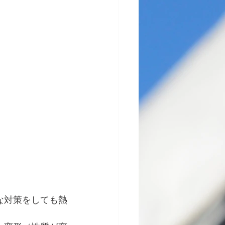
な対策をしても熱