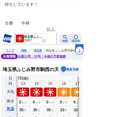
待ちしています！
当番　　中林
　　　　　　　　　　以上。　　　