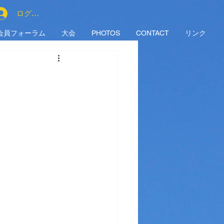
ログイン
会員フォーラム
大会
PHOTOS
CONTACT
リンク