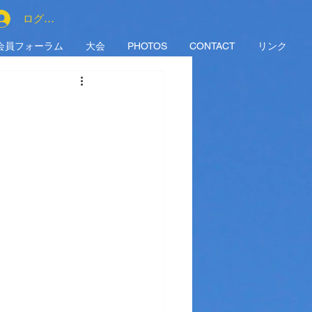
ログイン
会員フォーラム
大会
PHOTOS
CONTACT
リンク