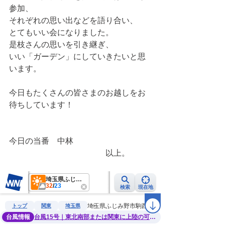
参加、
それぞれの思い出などを語り合い、
とてもいい会になりました。
是枝さんの思いを引き継ぎ、
いい「ガーデン」にしていきたいと思
います。
今日もたくさんの皆さまのお越しをお
待ちしています！
今日の当番　中林
　　　　　　　　　　　　以上。　