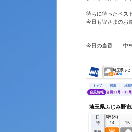
待ちに待ったベス
今日も皆さまのお
今日の当番　　中
　　　　　　　　