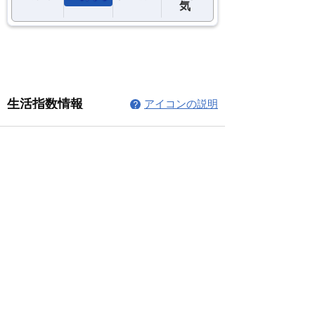
コメント
コメントを追加…