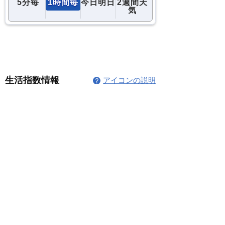
コメント
コメントを追加…