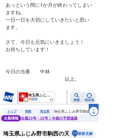
あっという間に1か月が終わってしまい
ますね。
一日一日を大切にしていきたいと思い
ます。
さて、今日も元気にいきましょう！
お待ちしています！
今日の当番　　中林
　　　　　　　　　　　　以上。　