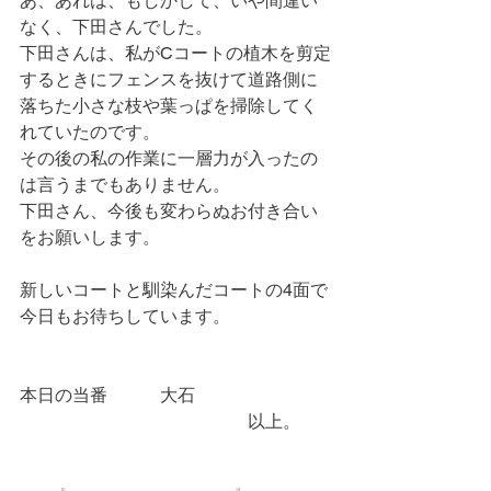
あ、あれは、もしかして、いや間違い
なく、下田さんでした。
下田さんは、私がCコートの植木を剪定
するときにフェンスを抜けて道路側に
落ちた小さな枝や葉っぱを掃除してく
れていたのです。
その後の私の作業に一層力が入ったの
は言うまでもありません。
下田さん、今後も変わらぬお付き合い
をお願いします。
新しいコートと馴染んだコートの4面で
今日もお待ちしています。
本日の当番　　　大石
　　　　　　　　　　　　　以上。