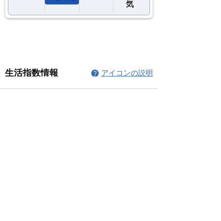
コメント
コメントを追加…