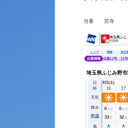
当番　　宮寺
　　　　　　　　