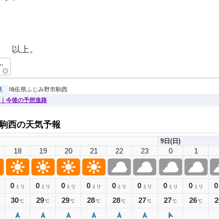
　　以上。　　　