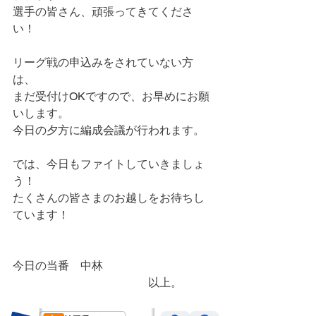
選手の皆さん、頑張ってきてくださ
い！
リーグ戦の申込みをされていない方
は、
まだ受付けOKですので、お早めにお願
いします。
今日の夕方に編成会議が行われます。
では、今日もファイトしていきましょ
う！
たくさんの皆さまのお越しをお待ちし
ています！
今日の当番　中林
　　　　　　　　　　　　以上。　