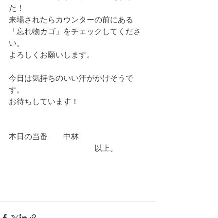
た！
来場されたらカウンターの前にある
「忘れ物カゴ」をチェックしてくださ
い。
よろしくお願いします。
今日は気持ちのいい汗がかけそうで
す。
お待ちしています！
本日の当番　　中林
　　　　　　　　　　　以上。