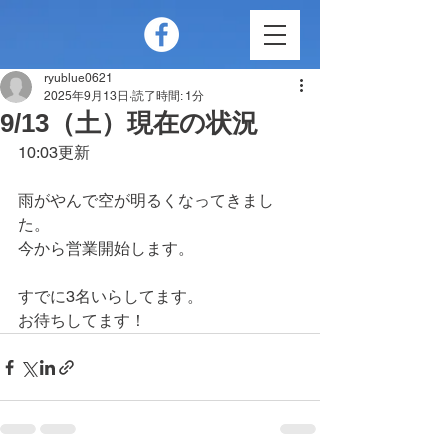
ryublue0621
2025年9月13日
読了時間: 1分
9/13（土）現在の状況
10:03更新
雨がやんで空が明るくなってきまし
た。
今から営業開始します。
すでに3名いらしてます。
お待ちしてます！