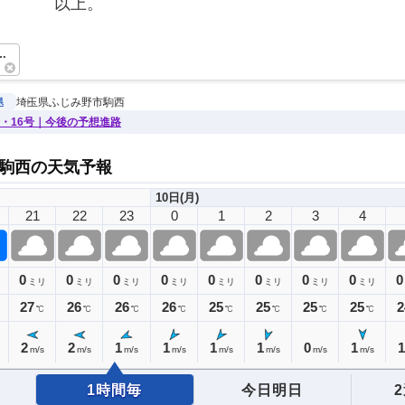
　　　　以上。　