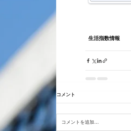
コメント
コメントを追加…