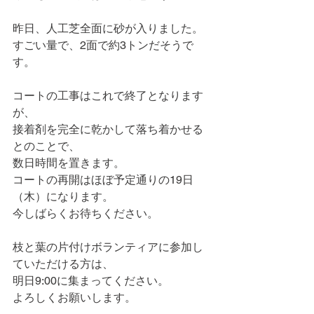
昨日、人工芝全面に砂が入りました。
すごい量で、2面で約3トンだそうで
す。
コートの工事はこれで終了となります
が、
接着剤を完全に乾かして落ち着かせる
とのことで、
数日時間を置きます。
コートの再開はほぼ予定通りの19日
（木）になります。
今しばらくお待ちください。
枝と葉の片付けボランティアに参加し
ていただける方は、
明日9:00に集まってください。
よろしくお願いします。