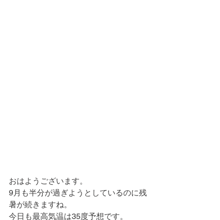
おはようございます。
9月も半分が過ぎようとしているのに残
暑が続きますね。
今日も最高気温は35度予想です。