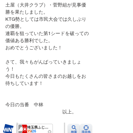
土屋（大井クラブ）・菅野組が見事優
勝を果たしました。
KTG勢としては市民大会では久しぶり
の優勝。
連覇を狙っていた第1シードを破っての
価値ある勝利でした。
おめでとうございました！
さて、我々もがんばっていきましょ
う！
今日もたくさんの皆さまのお越しをお
待ちしています！
今日の当番　中林
　　　　　　　　　　　　以上。　