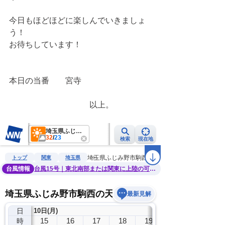
今日もほどほどに楽しんでいきましょ
う！
お待ちしています！
本日の当番　　宮寺
　　　　　　　　　　以上。　