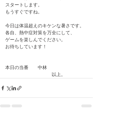
スタートします。
もうすぐですね。
今日は体温超えのキケンな暑さです。
各自、熱中症対策を万全にして、
ゲームを楽しんでください。
お待ちしています！
本日の当番　　中林
　　　　　　　　　　以上。
コメント