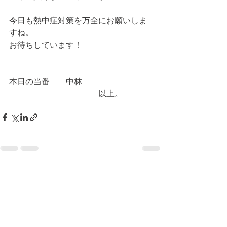
今日も熱中症対策を万全にお願いしま
すね。
お待ちしています！
本日の当番　　中林
　　　　　　　　　　　以上。
コメント
コメントを追加…