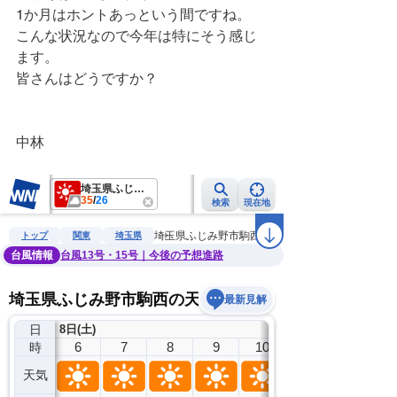
1か月はホントあっという間ですね。
こんな状況なので今年は特にそう感じ
ます。
皆さんはどうですか？
中林