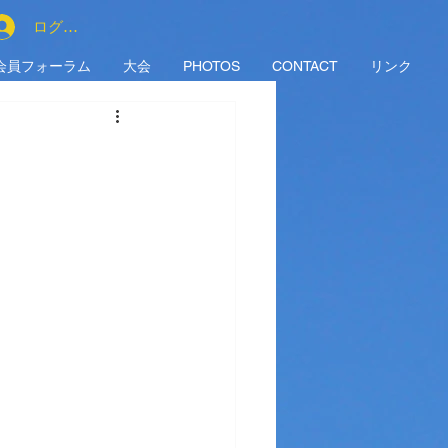
ログイン
会員フォーラム
大会
PHOTOS
CONTACT
リンク