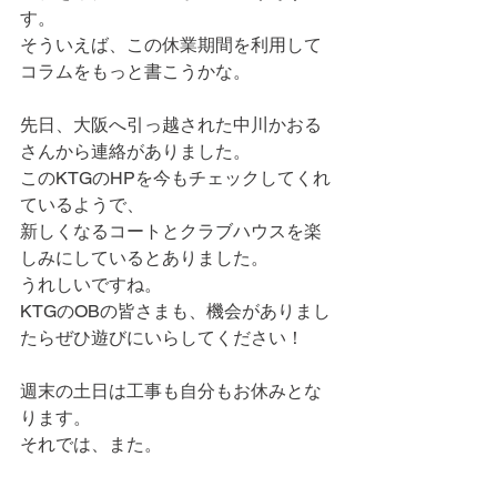
す。
そういえば、この休業期間を利用して
コラムをもっと書こうかな。
先日、大阪へ引っ越された中川かおる
さんから連絡がありました。
このKTGのHPを今もチェックしてくれ
ているようで、
新しくなるコートとクラブハウスを楽
しみにしているとありました。
うれしいですね。
KTGのOBの皆さまも、機会がありまし
たらぜひ遊びにいらしてください！
週末の土日は工事も自分もお休みとな
ります。
それでは、また。