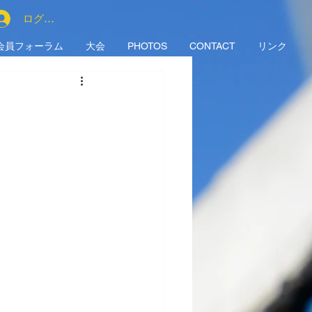
ログイン
会員フォーラム
大会
PHOTOS
CONTACT
リンク