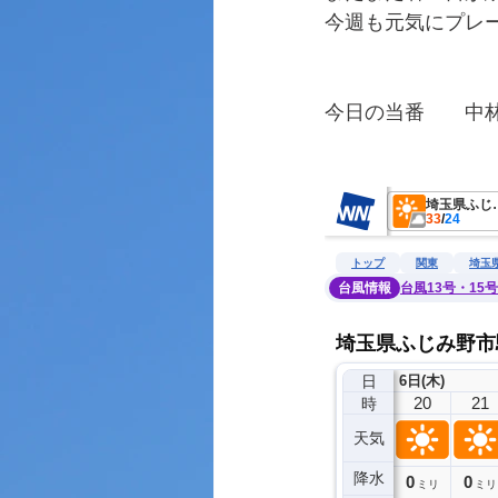
今週も元気にプレ
今日の当番　　中
　　　　　　　　