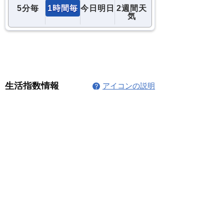
コメント
コメントを追加…