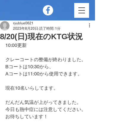
ryublue0621
2023年8月20日
読了時間: 1分
8/20(日)現在のKTG状況
10:00更新
クレーコートの整備が終わりました。
Bコートは10:30から、
Aコートは11:00から使用できます。
現在10名いらしてます。
だんだん気温が上がってきました。
今日も熱中症には注意してください。
お待ちしています！