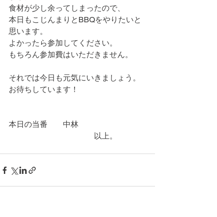
食材が少し余ってしまったので、
本日もこじんまりとBBQをやりたいと
思います。
よかったら参加してください。
もちろん参加費はいただきません。
それでは今日も元気にいきましょう。
お待ちしています！
本日の当番　　中林
　　　　　　　　　　　以上。