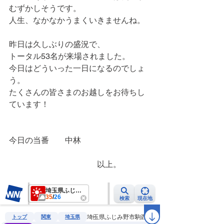
むずかしそうです。
人生、なかなかうまくいきませんね。
昨日は久しぶりの盛況で、
トータル53名が来場されました。
今日はどういった一日になるのでしょ
う。
たくさんの皆さまのお越しをお待ちし
ています！
今日の当番　　中林
　　　　　　　　　　　以上。　