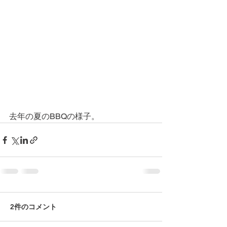
去年の夏のBBQの様子。
2件のコメント