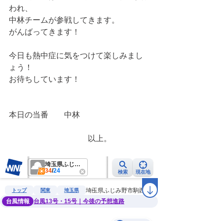
われ、
中林チームが参戦してきます。
がんばってきます！
今日も熱中症に気をつけて楽しみまし
ょう！
お待ちしています！
本日の当番　　中林
　　　　　　　　　　以上。　