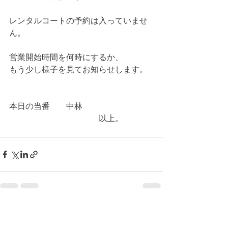
レンタルコートの予約は入っていませ
ん。
営業開始時間を何時にするか、
もう少し様子を見てお知らせします。
本日の当番　　中林
　　　　　　　　　　　以上。
コメント