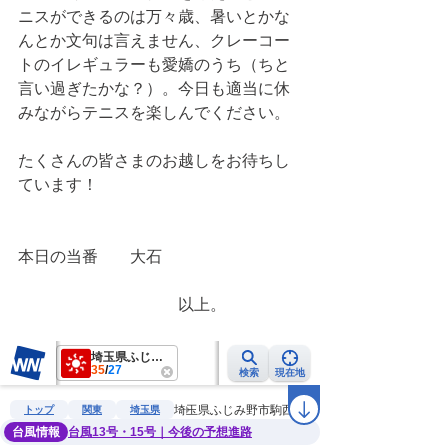
ニスができるのは万々歳、暑いとかな
んとか文句は言えません、クレーコー
トのイレギュラーも愛嬌のうち（ちと
言い過ぎたかな？）。今日も適当に休
みながらテニスを楽しんでください。
たくさんの皆さまのお越しをお待ちし
ています！
本日の当番　　大石
　　　　　　　　　　以上。　