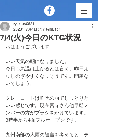
ryublue0621
2023年7月4日
読了時間: 1分
7/4(火)今日のKTG状況
おはようございます。
いい天気の朝になりました。
今日も気温は上がるとは言え、昨日よ
りしのぎやすくなりそうです。問題な
いでしょう。
クレーコートは昨晩の雨でしっとりと
いい感じです。現在宮寺さん他早朝メ
ンバーの方がブラシをかけています。
8時半から4面フルオープンです。
九州南部の大雨の被害を考えると、テ