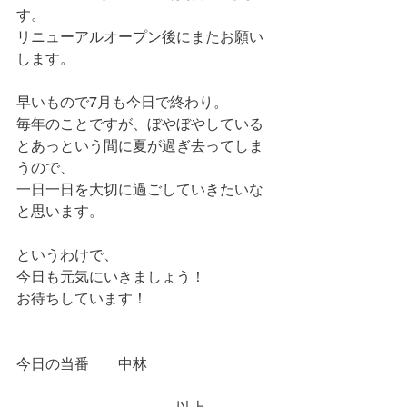
す。
リニューアルオープン後にまたお願い
します。
早いもので7月も今日で終わり。
毎年のことですが、ぼやぼやしている
とあっという間に夏が過ぎ去ってしま
うので、
一日一日を大切に過ごしていきたいな
と思います。
というわけで、
今日も元気にいきましょう！
お待ちしています！
今日の当番　　中林