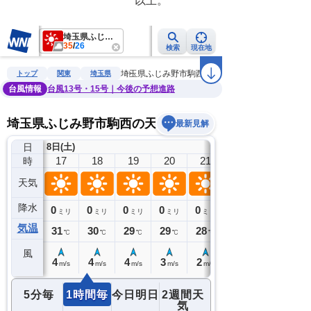
　　　　　　　　　　　以上。　