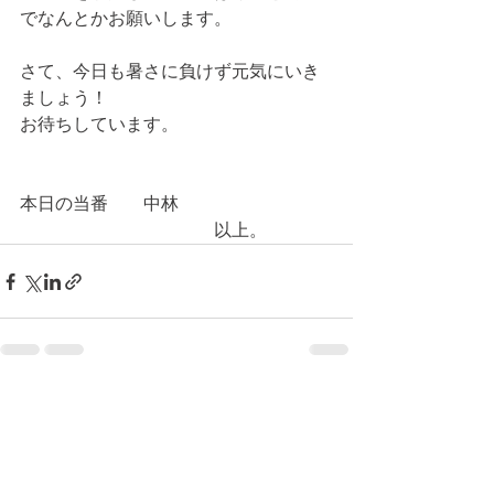
でなんとかお願いします。
さて、今日も暑さに負けず元気にいき
ましょう！
お待ちしています。
本日の当番　　中林
　　　　　　　　　　　以上。
コメント