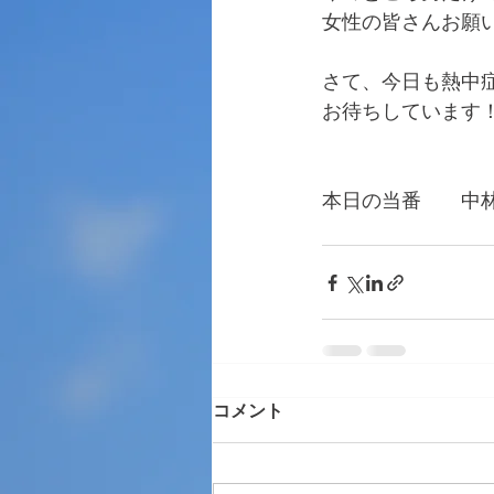
女性の皆さんお願
さて、今日も熱中
お待ちしています
本日の当番　　中
　　　　　　　　
コメント