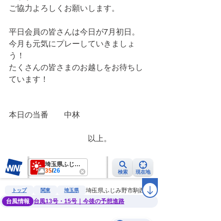
ご協力よろしくお願いします。
平日会員の皆さんは今日が7月初日。
今月も元気にプレーしていきましょ
う！
たくさんの皆さまのお越しをお待ちし
ています！
本日の当番　　中林
　　　　　　　　　　以上。　