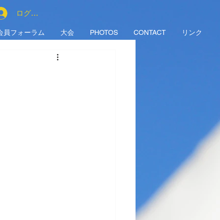
ログイン
会員フォーラム
大会
PHOTOS
CONTACT
リンク