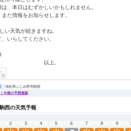
用は、本日はむずかしいかもしれません。
、また情報をお知らせします。
らしい天気が続きますね。
て、いらしてください。
林
　　　　　　　　　以上。