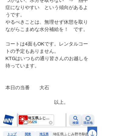
つかない、水分を取らない　⇒　熱中
症になりやすい　という傾向があるよ
うです。
やるべきことは、無理せず休憩を取り
ながらこまめな水分補給を！　です。
コートは4面もOKです。レンタルコー
トの予定もありません。
KTGはいつもの通り皆さんのお越しを
待っています。
本日の当番　　大石
　　　　　　　　　　以上。　