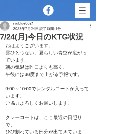
ryublue0621
2023年7月24日
読了時間: 1分
7/24(月)今日のKTG状況
おはようございます。
雲ひとつない、夏らしい青空が広がっ
ています。
朝の気温は昨日よりも高く、
午後には36度まで上がる予報です。
9:00～10:00でレンタルコートが入って
います。
ご協力よろしくお願いします。
クレーコートは、ここ最近の日照り
で、
ひび割れている部分が出てきていま