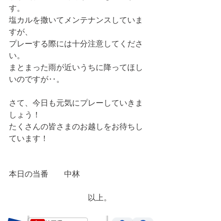
す。
塩カルを撒いてメンテナンスしていま
すが、
プレーする際には十分注意してくださ
い。
まとまった雨が近いうちに降ってほし
いのですが‥。
さて、今日も元気にプレーしていきま
しょう！
たくさんの皆さまのお越しをお待ちし
ています！
本日の当番　　中林
　　　　　　　　　　以上。　