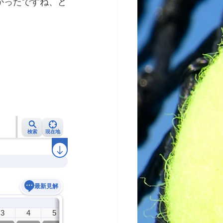
かったですね、ど