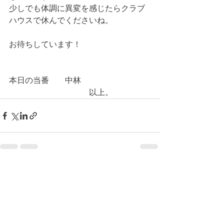
少しでも体調に異変を感じたらクラブ
ハウスで休んでくださいね。
お待ちしています！
本日の当番　　中林
　　　　　　　　　　以上。
コメント
コメントを追加…