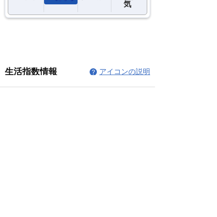
コメント
コメントを追加…