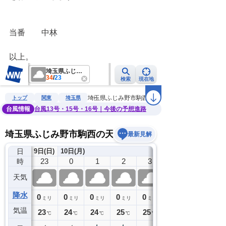
当番　　中林
以上。