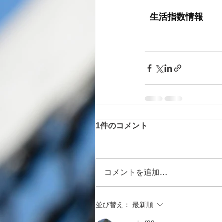
1件のコメント
コメントを追加…
並び替え：
最新順