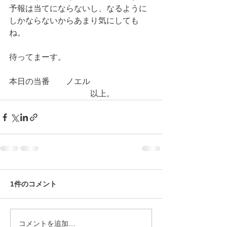
予報は当てにならないし、なるように
しかならないからあまり気にしても
ね。
待ってまーす。
本日の当番　　ノエル
　　　　　　　　　　以上。
1件のコメント
コメントを追加…