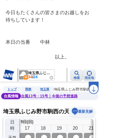
今日もたくさんの皆さまのお越しをお
待ちしています！
本日の当番　　中林
　　　　　　　　　　以上。　