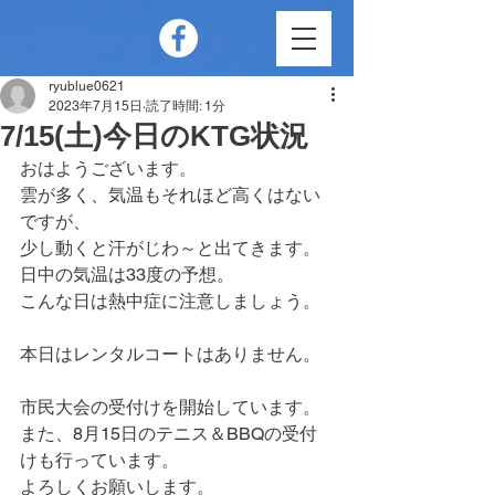
ryublue0621
2023年7月15日
読了時間: 1分
7/15(土)今日のKTG状況
おはようございます。
雲が多く、気温もそれほど高くはない
ですが、
少し動くと汗がじわ～と出てきます。
日中の気温は33度の予想。
こんな日は熱中症に注意しましょう。
本日はレンタルコートはありません。
市民大会の受付けを開始しています。
また、8月15日のテニス＆BBQの受付
けも行っています。
よろしくお願いします。